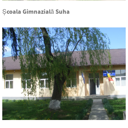
Școala Gimnazială Suha