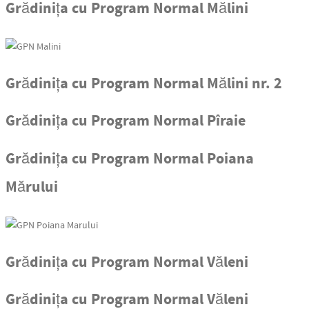
Grădinița cu Program Normal Mălini
Grădinița cu Program Normal Mălini nr. 2
Grădinița cu Program Normal Pîraie
Grădinița cu Program Normal Poiana
Mărului
Grădinița cu Program Normal Văleni
Grădinița cu Program Normal Văleni