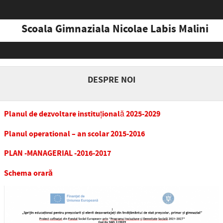
Scoala Gimnaziala Nicolae Labis Malini
Skip to content
DESPRE NOI
Planul de dezvoltare instituțională 2025-2029
Planul operational – an scolar 2015-2016
PLAN -MANAGERIAL -2016-2017
Schema orară