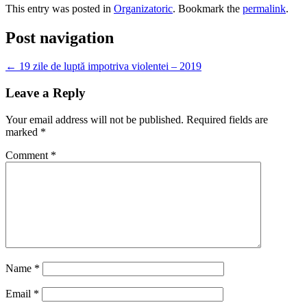
This entry was posted in
Organizatoric
. Bookmark the
permalink
.
Post navigation
←
19 zile de luptă impotriva violentei – 2019
Leave a Reply
Your email address will not be published.
Required fields are
marked
*
Comment
*
Name
*
Email
*